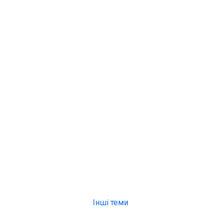
Інші теми