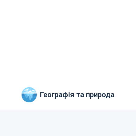
Географія та природа