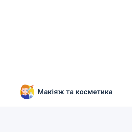
Макіяж та косметика