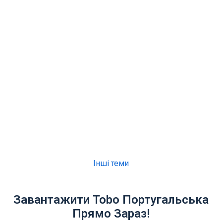
Інші теми
Завантажити Tobo Португальська
Прямо Зараз!