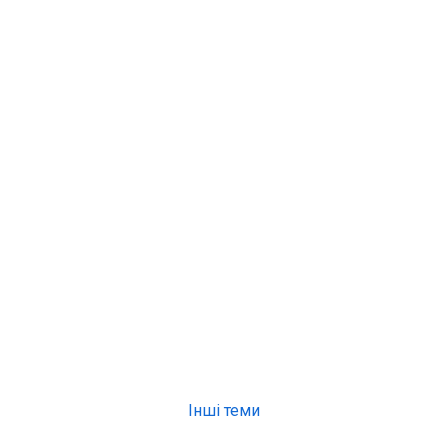
Інші теми