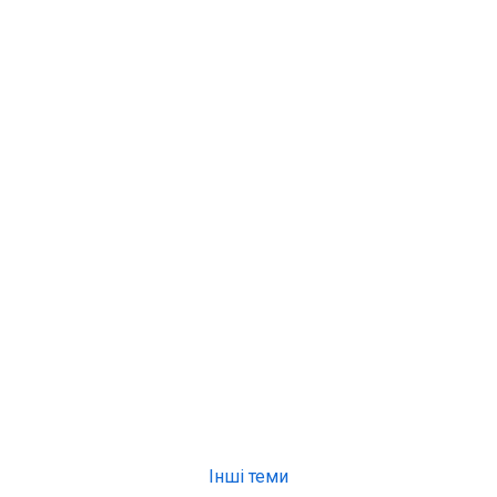
Інші теми