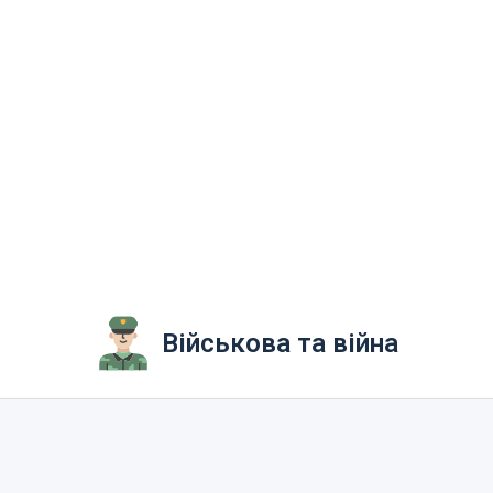
Військова та війна