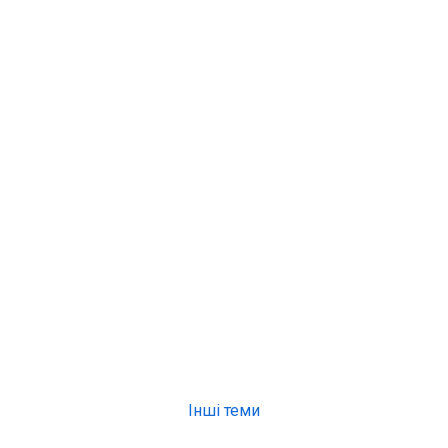
Інші теми