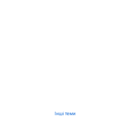
Інші теми