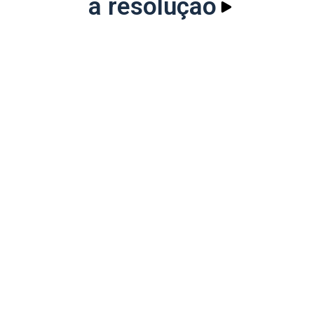
a resolução