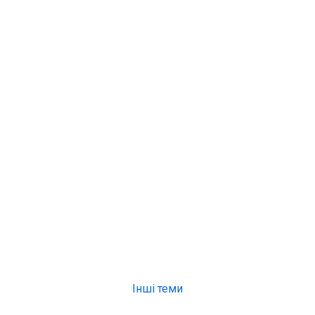
Інші теми