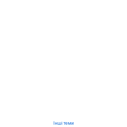
Інші теми