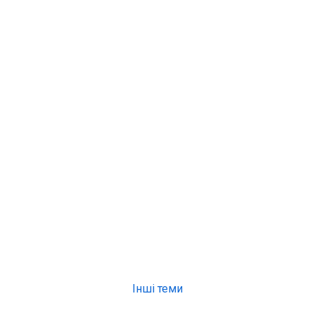
Інші теми