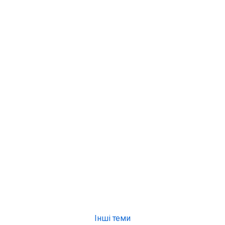
Інші теми