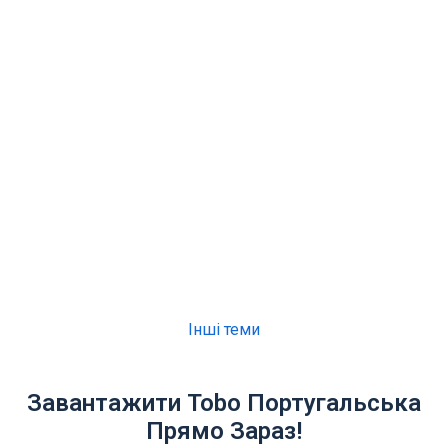
Інші теми
Завантажити Tobo Португальська
Прямо Зараз!