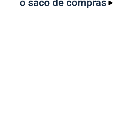
o saco de compras