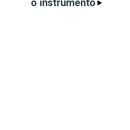
o instrumento