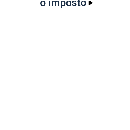
o imposto