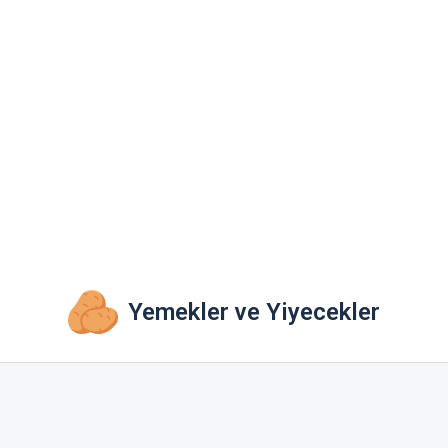
Yemekler ve Yiyecekler