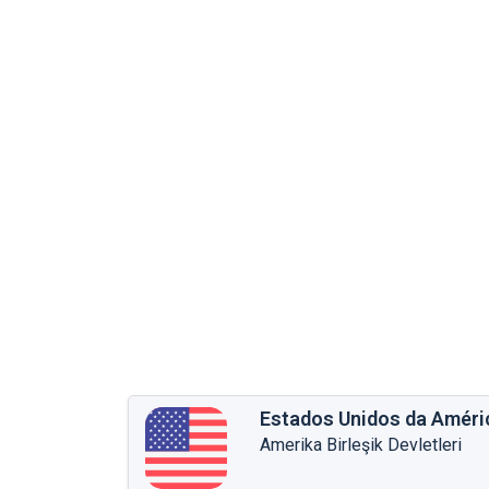
Estados Unidos da Améri
Amerika Birleşik Devletleri