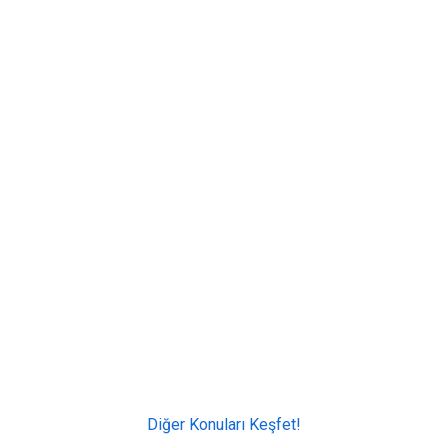
Diğer Konuları Keşfet!