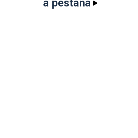
a pestana