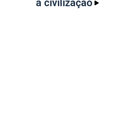
a civilização