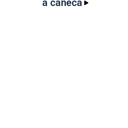
a caneca