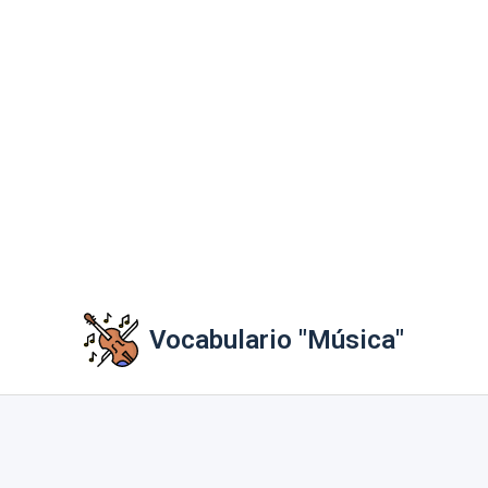
Vocabulario "Música"