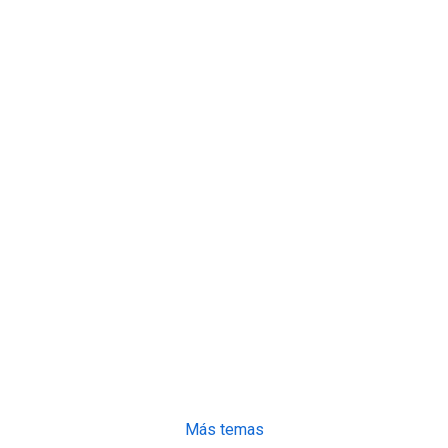
Más temas