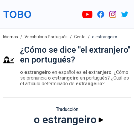
Idiomas
Vocabulario Portugués
Gente
o estrangeiro
¿Cómo se dice "el extranjero"
en portugués?
o estrangeiro
en español es
el extranjero
. ¿Cómo
se pronuncia
o estrangeiro
en portugués? ¿Cuál es
el artículo determinado de
estrangeiro
?
Traducción
o estrangeiro