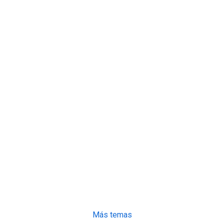
Más temas