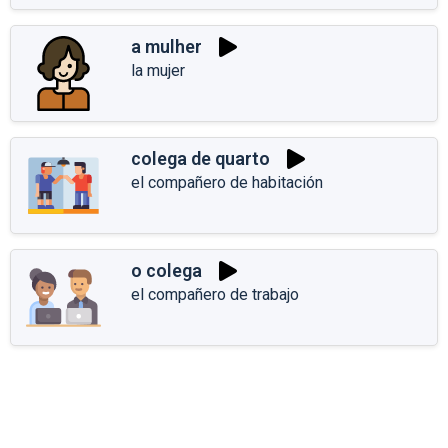
a mulher
la mujer
colega de quarto
el compañero de habitación
o colega
el compañero de trabajo