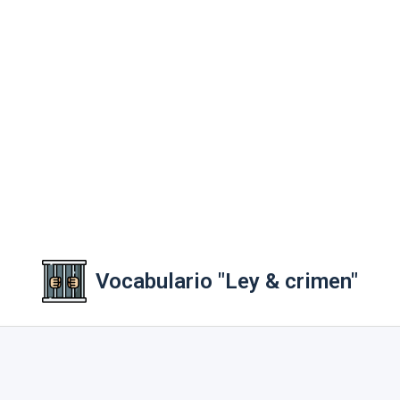
Vocabulario "Ley & crimen"