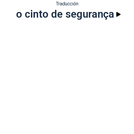
Traducción
o cinto de segurança