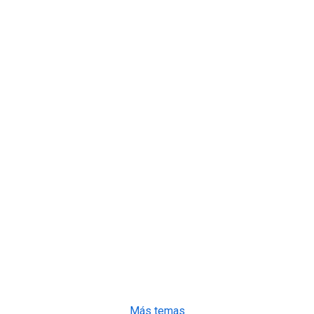
Más temas