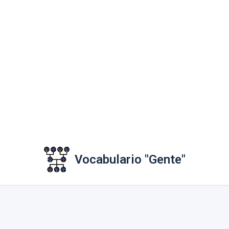
Vocabulario "Gente"