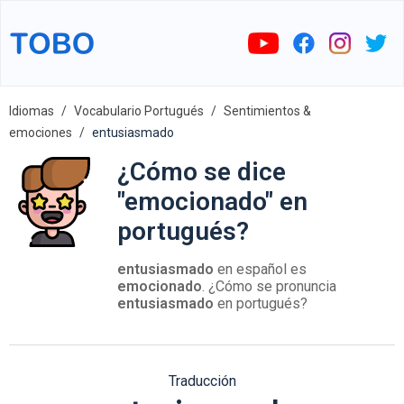
Idiomas
Vocabulario Portugués
Sentimientos &
emociones
entusiasmado
¿Cómo se dice
"emocionado" en
portugués?
entusiasmado
en español es
emocionado
. ¿Cómo se pronuncia
entusiasmado
en portugués?
Traducción