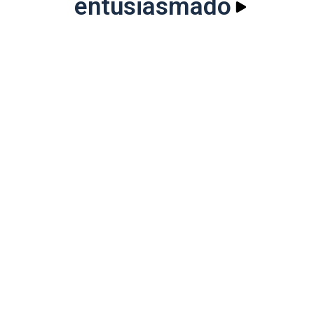
entusiasmado