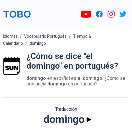
Idiomas
Vocabulario Portugués
Tiempo &
Calendario
domingo
¿Cómo se dice "el
domingo" en portugués?
domingo
en español es
el domingo
. ¿Cómo se
pronuncia
domingo
en portugués?
Traducción
domingo