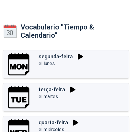
Vocabulario "Tiempo &
Calendario"
segunda-feira
el lunes
terça-feira
el martes
quarta-feira
el miércoles