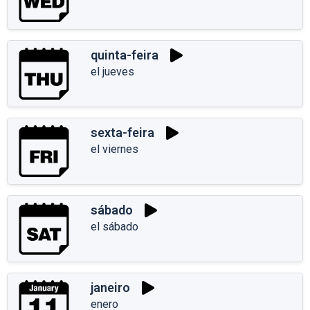
quinta-feira
el jueves
sexta-feira
el viernes
sábado
el sábado
janeiro
enero