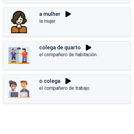
a mulher
la mujer
colega de quarto
el compañero de habitación
o colega
el compañero de trabajo