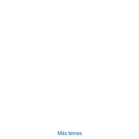
Más temas