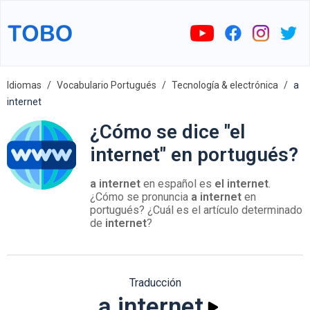
Idiomas
Vocabulario Portugués
Tecnología & electrónica
a
internet
¿Cómo se dice "el
internet" en portugués?
a internet
en español es
el internet
.
¿Cómo se pronuncia
a internet
en
portugués? ¿Cuál es el artículo determinado
de
internet
?
Traducción
a internet