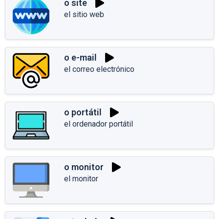
o site
el sitio web
o e-mail
el correo electrónico
o portátil
el ordenador portátil
o monitor
el monitor