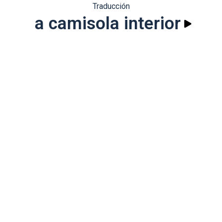
Traducción
a camisola interior