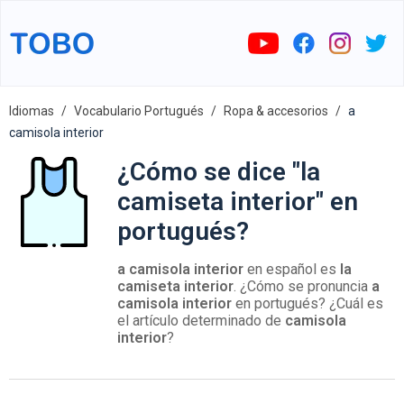
Idiomas
Vocabulario Portugués
Ropa & accesorios
a
camisola interior
¿Cómo se dice "la
camiseta interior" en
portugués?
a camisola interior
en español es
la
camiseta interior
. ¿Cómo se pronuncia
a
camisola interior
en portugués? ¿Cuál es
el artículo determinado de
camisola
interior
?