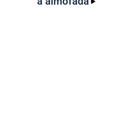
a almofada