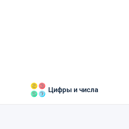
Цифры и числа