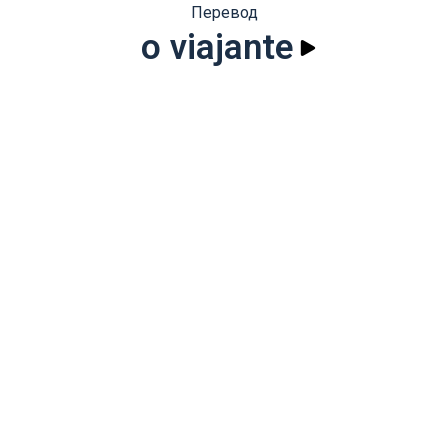
Перевод
o viajante