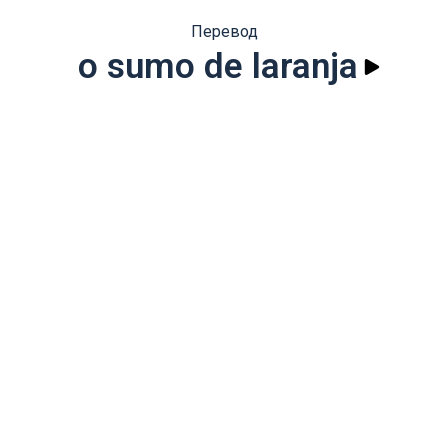
Перевод
o sumo de laranja