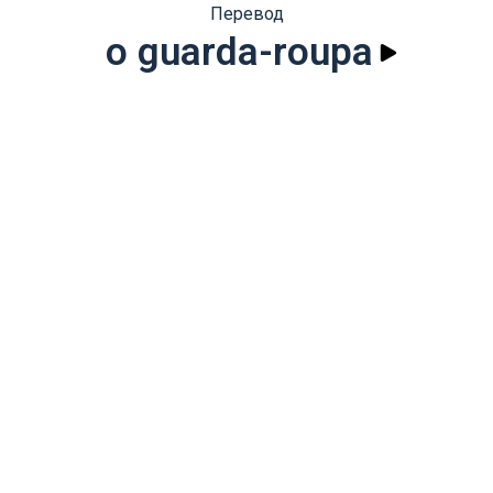
Перевод
o guarda-roupa