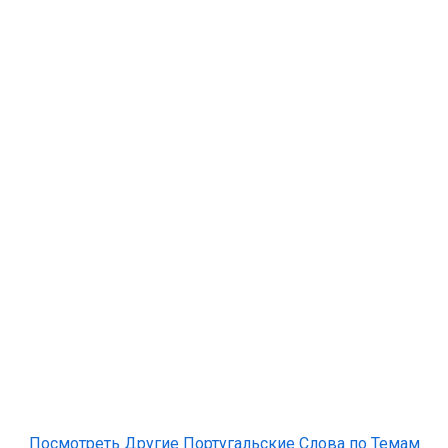
Посмотреть Другие Португальские Слова по Темам