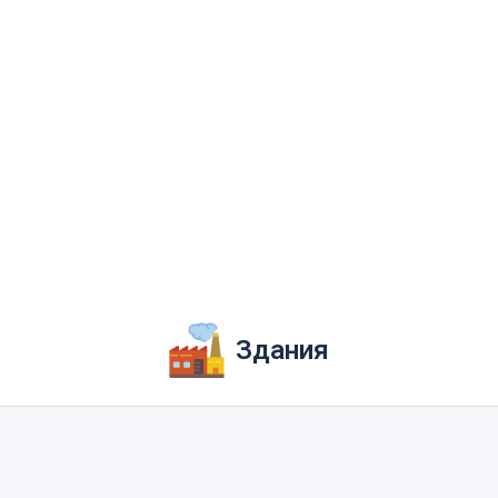
Здания