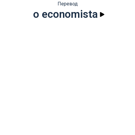
Перевод
o economista