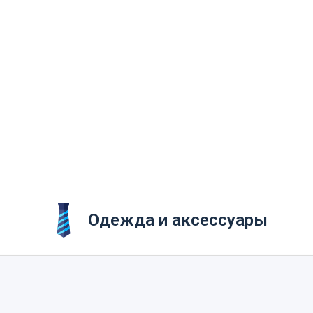
Одежда и аксессуары