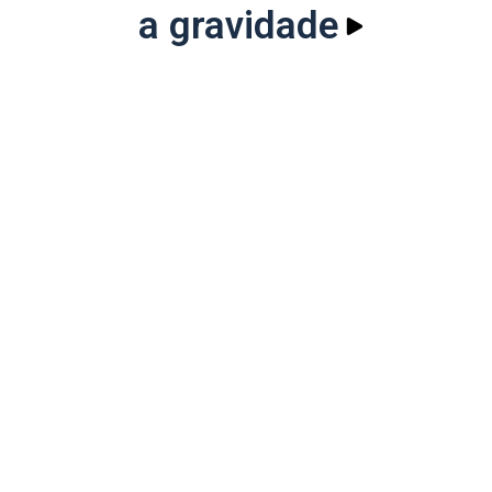
a gravidade