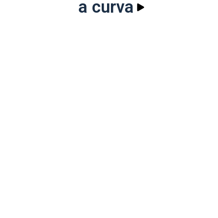
a curva