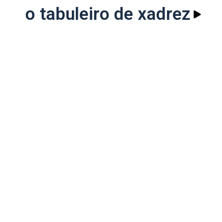
o tabuleiro de xadrez