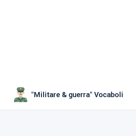
"Militare & guerra" Vocaboli