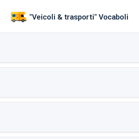
"Veicoli & trasporti" Vocaboli