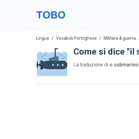
Lingue
Vocaboli Portoghese
Militare & guerra
Come si dice "il
La traduzione di
o submarino