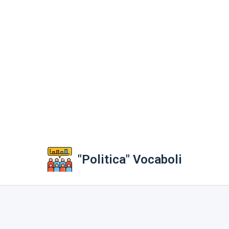
"Politica" Vocaboli