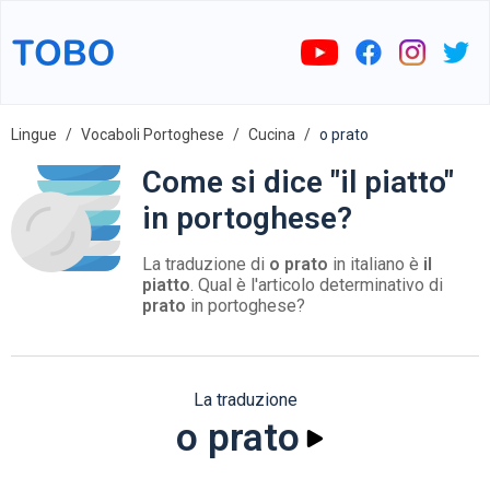
Lingue
Vocaboli Portoghese
Cucina
o prato
Come si dice "il piatto"
in portoghese?
La traduzione di
o prato
in italiano è
il
piatto
. Qual è l'articolo determinativo di
prato
in portoghese?
La traduzione
o prato