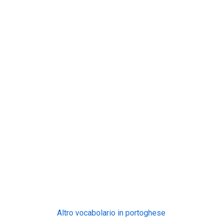
Altro vocabolario in portoghese