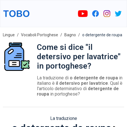
Lingue
Vocaboli Portoghese
Bagno
o detergente de roupa
Come si dice "il
detersivo per lavatrice"
in portoghese?
La traduzione di
o detergente de roupa
in
italiano è
il detersivo per lavatrice
. Qual è
l'articolo determinativo di
detergente de
roupa
in portoghese?
La traduzione